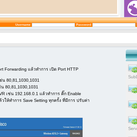
Username
Password
Port Forwarding แล้วทำการ เปิด Port HTTP
Sub
เช่น 80,81,1030,1031
เช่น 80,81,1030,1031
VR เช่น 192.168.0.1 แล้วทำการ ติ๊ก Enable
้วให้ทำการ Save Setting ทุกครั้ง ที่มีการ ปรับค่า
Serv