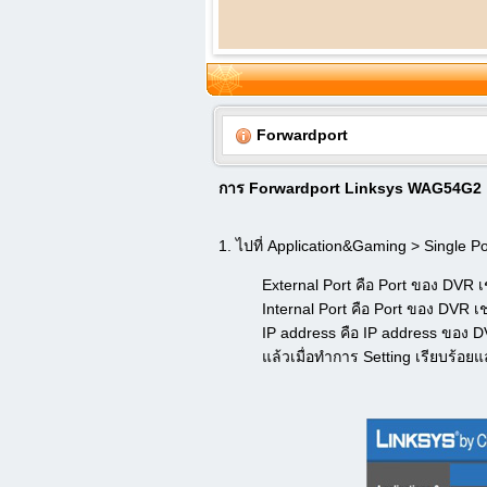
Forwardport
การ Forwardport Linksys WAG54G2
1. ไปที่ Application&Gaming > Single 
External Port คือ Port ของ DVR 
Internal Port คือ Port ของ DVR 
IP address คือ IP address ของ D
แล้วเมื่อทำการ Setting เรียบร้อยแล