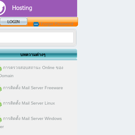
Forget Password
บทความต่างๆ
การตรวจสอบสถานะ Online ของ
Domain
การติดตั้ง Mail Server Freeware
การติดตั้ง Mail Server Linux
การติดตั้ง Mail Server Windows
er