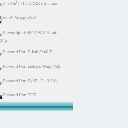
การติดตั้ง ThaiDDNS บน Linux
การทำวิทยุออนไลน์
Forwardport NETGEAR Router
34g
Forward Port D-link 2640 T
Forward Port Linksys Wag54G2
Forward Port ZyXEL P - 320W
Forward Port TOT