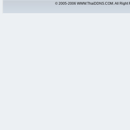
© 2005-2006 WWW.ThaiDDNS.COM. All Right 