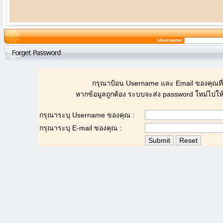
Username
กรุณาป้อน Username และ Email ของคุณที่
หากข้อมูลถูกต้อง ระบบจะส่ง password ใหม่ไปให้
กรุณาระบุ Username ของคุณ :
กรุณาระบุ E-mail ของคุณ :