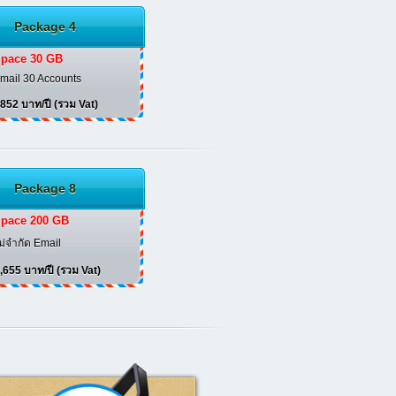
Package 4
pace 30 GB
mail 30 Accounts
,852 บาท/ปี (รวม Vat)
Package 8
pace 200 GB
ม่จำกัด Email
,655 บาท/ปี (รวม Vat)