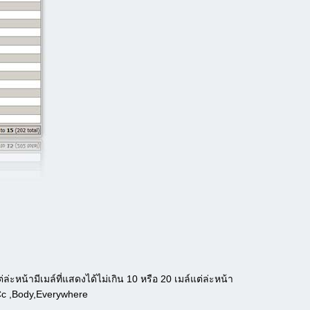
่ะหน้ามีเมล์ที่แสดงได้ไม่เกิน 10 หรือ 20 เมล์แต่ล่ะหน้า
,Cc ,Body,Everywhere