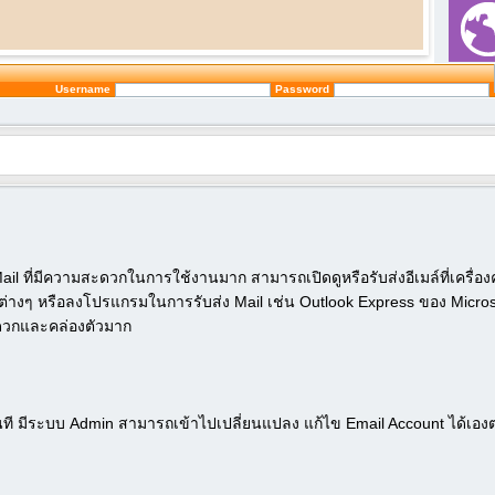
Username
Password
l ที่มีความสะดวกในการใช้งานมาก สามารถเปิดดูหรือรับส่งอีเมล์ที่เครื่องคอม
ค่าต่างๆ หรือลงโปรแกรมในการรับส่ง Mail เช่น Outlook Express ของ Microsof
ะดวกและคล่องตัวมาก
ี มีระบบ Admin สามารถเข้าไปเปลี่ยนแปลง แก้ไข Email Account ได้เอ