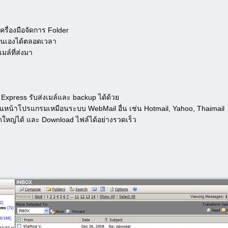
ื่องมือจัดการ Folder
ตนเองได้ตลอดเวลา
มล์ที่ส่งมา
Express รับส่งเมล์และ backup ได้ด้วย
นหน้าโปรแกรมเหมือนระบบ WebMail อื่น เช่น Hotmail, Yahoo, Thaimail
หญ่ได้ และ Download ไฟล์ได้อย่างรวดเร็ว