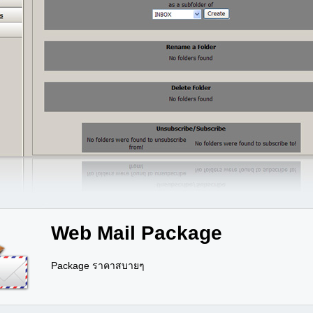
Web Mail Package
Package ราคาสบายๆ