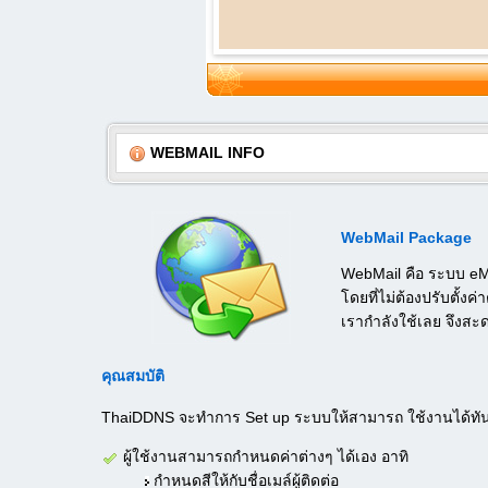
WEBMAIL INFO
WebMail Package
WebMail คือ ระบบ eMai
โดยที่ไม่ต้องปรับตั้ง
เรากำลังใช้เลย จึงส
คุณสมบัติ
ThaiDDNS จะทำการ Set up ระบบให้สามารถ ใช้งานได้ทันท
ผู้ใช้งานสามารถกำหนดค่าต่างๆ ได้เอง อาทิ
กำหนดสีให้กับชื่อเมล์ผู้ติดต่อ