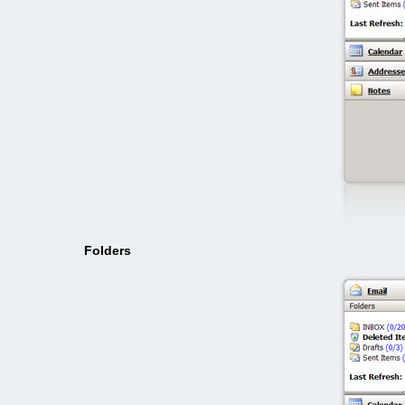
Folders