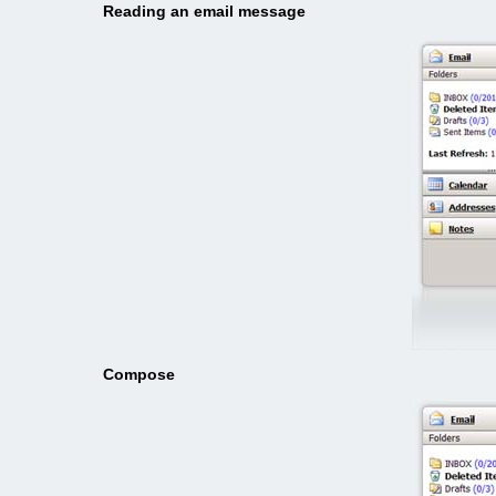
Reading an email message
Compose