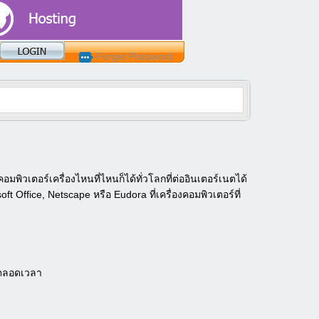
Forget Password
พิวเตอร์เครื่องไหนที่ไหนก็ได้ทั่วโลกที่ต่ออินเตอร์เนตได้
t Office, Netscape หรือ Eudora ที่เครื่องคอมพิวเตอร์ที่
งตลอดเวลา