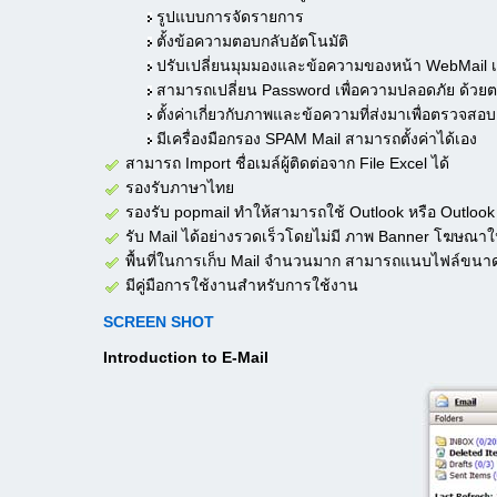
รูปแบบการจัดรายการ
ตั้งข้อความตอบกลับอัตโนมัติ
ปรับเปลี่ยนมุมมองและข้อความของหน้า WebMail เคร
สามารถเปลี่ยน Password เพื่อความปลอดภัย ด้วย
ตั้งค่าเกี่ยวกับภาพและข้อความที่ส่งมาเพื่อตรวจสอบเ
มีเครื่องมือกรอง SPAM Mail สามารถตั้งค่าได้เอง
สามารถ Import ชื่อเมล์ผู้ติดต่อจาก File Excel ได้
รองรับภาษาไทย
รองรับ popmail ทำให้สามารถใช้ Outlook หรือ Outlook 
รับ Mail ได้อย่างรวดเร็วโดยไม่มี ภาพ Banner โฆษณาใ
พื้นที่ในการเก็บ Mail จำนวนมาก สามารถแนบไฟล์ขนาดใ
มีคู่มือการใช้งานสำหรับการใช้งาน
SCREEN SHOT
Introduction to E-Mail