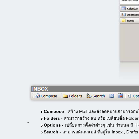
Compose
- สร้าง Mail และส่งจดหมายสามารถอัฟโห
Folders
- สามารถสร้าง ลบ หรือ เปลี่ยนชื่อ Folder
้
Options
- เปลี่ยนการตั้งค่าต่างๆ เช่น กำหนด สี H
Search
- สามารถค้นหาเมล์ ที่อยู่ใน Inbox , Dra